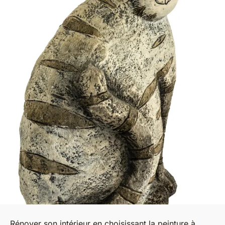
Rénover son intérieur en choisissant la peinture à