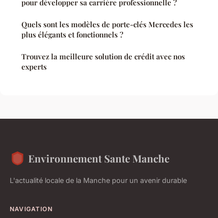
pour développer sa carrière professionnelle ?
Quels sont les modèles de porte-clés Mercedes les
plus élégants et fonctionnels ?
Trouvez la meilleure solution de crédit avec nos
experts
Environnement Sante Manche
L'actualité locale de la Manche pour un avenir durable
NAVIGATION