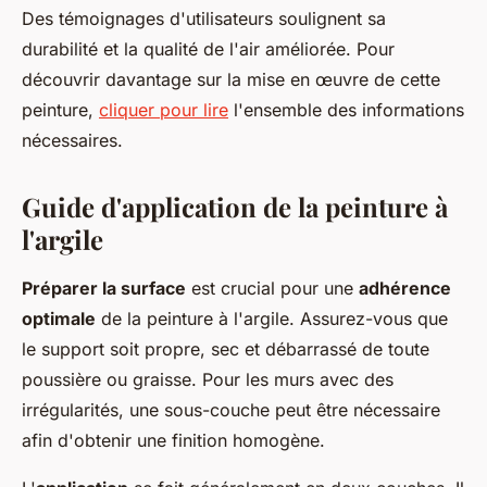
Des témoignages d'utilisateurs soulignent sa
durabilité et la qualité de l'air améliorée. Pour
découvrir davantage sur la mise en œuvre de cette
peinture,
cliquer pour lire
l'ensemble des informations
nécessaires.
Guide d'application de la peinture à
l'argile
Préparer la surface
est crucial pour une
adhérence
optimale
de la peinture à l'argile. Assurez-vous que
le support soit propre, sec et débarrassé de toute
poussière ou graisse. Pour les murs avec des
irrégularités, une sous-couche peut être nécessaire
afin d'obtenir une finition homogène.