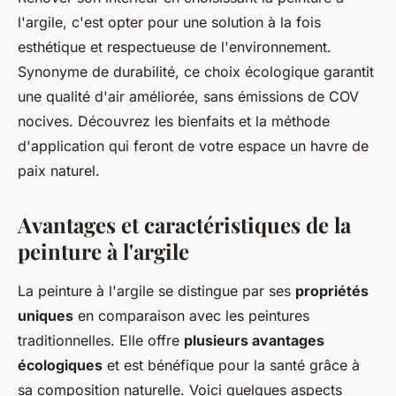
l'argile, c'est opter pour une solution à la fois
esthétique et respectueuse de l'environnement.
Synonyme de durabilité, ce choix écologique garantit
une qualité d'air améliorée, sans émissions de COV
nocives. Découvrez les bienfaits et la méthode
d'application qui feront de votre espace un havre de
paix naturel.
Avantages et caractéristiques de la
peinture à l'argile
La peinture à l'argile se distingue par ses
propriétés
uniques
en comparaison avec les peintures
traditionnelles. Elle offre
plusieurs avantages
écologiques
et est bénéfique pour la santé grâce à
sa composition naturelle. Voici quelques aspects