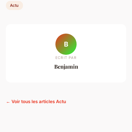
Actu
B
ECRIT PAR
Benjamin
← Voir tous les articles Actu