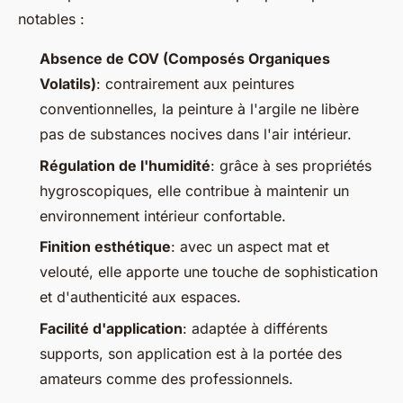
notables :
Absence de COV (Composés Organiques
Volatils)
: contrairement aux peintures
conventionnelles, la peinture à l'argile ne libère
pas de substances nocives dans l'air intérieur.
Régulation de l'humidité
: grâce à ses propriétés
hygroscopiques, elle contribue à maintenir un
environnement intérieur confortable.
Finition esthétique
: avec un aspect mat et
velouté, elle apporte une touche de sophistication
et d'authenticité aux espaces.
Facilité d'application
: adaptée à différents
supports, son application est à la portée des
amateurs comme des professionnels.