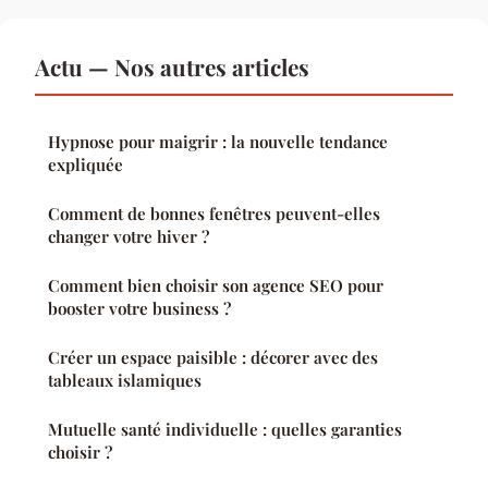
Actu — Nos autres articles
Hypnose pour maigrir : la nouvelle tendance
expliquée
Comment de bonnes fenêtres peuvent-elles
changer votre hiver ?
Comment bien choisir son agence SEO pour
booster votre business ?
Créer un espace paisible : décorer avec des
tableaux islamiques
Mutuelle santé individuelle : quelles garanties
choisir ?