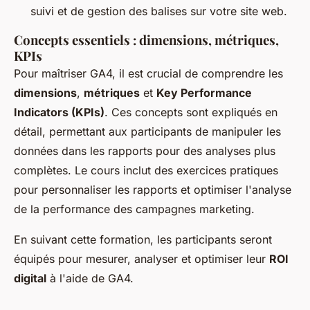
suivi et de gestion des balises sur votre site web.
Concepts essentiels : dimensions, métriques,
KPIs
Pour maîtriser GA4, il est crucial de comprendre les
dimensions
,
métriques
et
Key Performance
Indicators (KPIs)
. Ces concepts sont expliqués en
détail, permettant aux participants de manipuler les
données dans les rapports pour des analyses plus
complètes. Le cours inclut des exercices pratiques
pour personnaliser les rapports et optimiser l'analyse
de la performance des campagnes marketing.
En suivant cette formation, les participants seront
équipés pour mesurer, analyser et optimiser leur
ROI
digital
à l'aide de GA4.