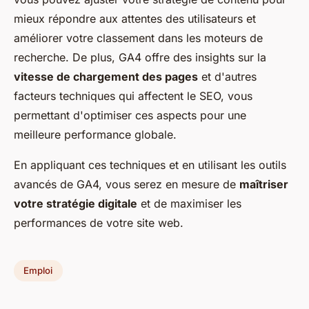
mieux répondre aux attentes des utilisateurs et
améliorer votre classement dans les moteurs de
recherche. De plus, GA4 offre des insights sur la
vitesse de chargement des pages
et d'autres
facteurs techniques qui affectent le SEO, vous
permettant d'optimiser ces aspects pour une
meilleure performance globale.
En appliquant ces techniques et en utilisant les outils
avancés de GA4, vous serez en mesure de
maîtriser
votre stratégie digitale
et de maximiser les
performances de votre site web.
Emploi