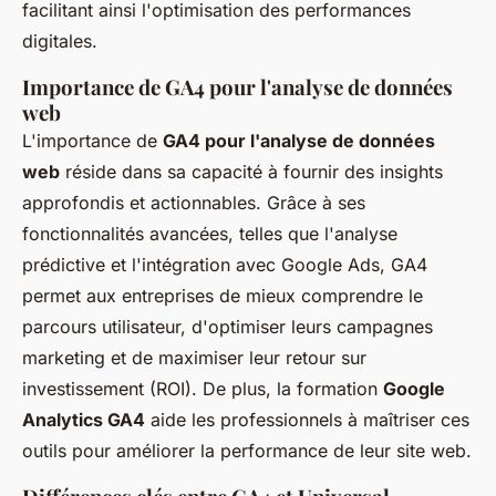
facilitant ainsi l'optimisation des performances
digitales.
Importance de GA4 pour l'analyse de données
web
L'importance de
GA4 pour l'analyse de données
web
réside dans sa capacité à fournir des insights
approfondis et actionnables. Grâce à ses
fonctionnalités avancées, telles que l'analyse
prédictive et l'intégration avec Google Ads, GA4
permet aux entreprises de mieux comprendre le
parcours utilisateur, d'optimiser leurs campagnes
marketing et de maximiser leur retour sur
investissement (ROI). De plus, la formation
Google
Analytics GA4
aide les professionnels à maîtriser ces
outils pour améliorer la performance de leur site web.