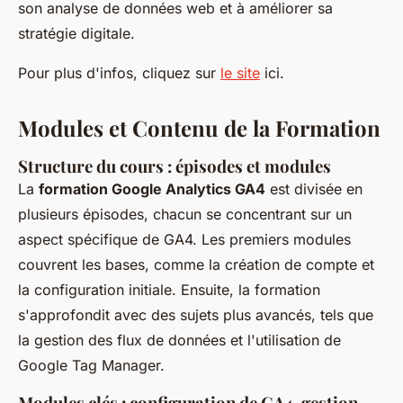
son analyse de données web et à améliorer sa
stratégie digitale.
Pour plus d'infos, cliquez sur
le site
ici.
Modules et Contenu de la Formation
Structure du cours : épisodes et modules
La
formation Google Analytics GA4
est divisée en
plusieurs épisodes, chacun se concentrant sur un
aspect spécifique de GA4. Les premiers modules
couvrent les bases, comme la création de compte et
la configuration initiale. Ensuite, la formation
s'approfondit avec des sujets plus avancés, tels que
la gestion des flux de données et l'utilisation de
Google Tag Manager.
Modules clés : configuration de GA4, gestion