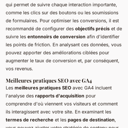
qui permet de suivre chaque interaction importante,
comme les clics sur des boutons ou les soumissions
de formulaires. Pour optimiser les conversions, il est
recommandé de configurer des
objectifs précis
et de
suivre les
entonnoirs de conversion
afin d'identifier
les points de friction. En analysant ces données, vous
pouvez apporter des améliorations ciblées pour
augmenter le taux de conversion et, par conséquent,
vos revenus.
Meilleures pratiques SEO avec GA4
Les
meilleures pratiques SEO
avec GA4 incluent
l'analyse des
rapports d'acquisition
pour
comprendre d'où viennent vos visiteurs et comment
ils interagissent avec votre site. En examinant les
termes de recherche
et les
pages de destination
,
vous pouvez ajuster votre stratégie de contenu pour