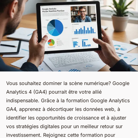
Vous souhaitez dominer la scène numérique? Google
Analytics 4 (GA4) pourrait être votre allié
indispensable. Grâce à la formation Google Analytics
GA4, apprenez à décortiquer les données web, à
identifier les opportunités de croissance et à ajuster
vos stratégies digitales pour un meilleur retour sur
investissement. Rejoignez cette formation pour