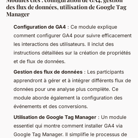
des flux de données, utilisation de Google Tag
Manager
Configuration de GA4
: Ce module explique
comment configurer GA4 pour suivre efficacement
les interactions des utilisateurs. Il inclut des
instructions détaillées sur la création de propriétés
et de flux de données.
Gestion des flux de données
: Les participants
apprendront à gérer et à intégrer différents flux de
données pour une analyse plus complète. Ce
module aborde également la configuration des
événements et des conversions.
Utilisation de Google Tag Manager
: Un module
essentiel qui montre comment installer GA4 via
Google Tag Manager. Il simplifie le processus de