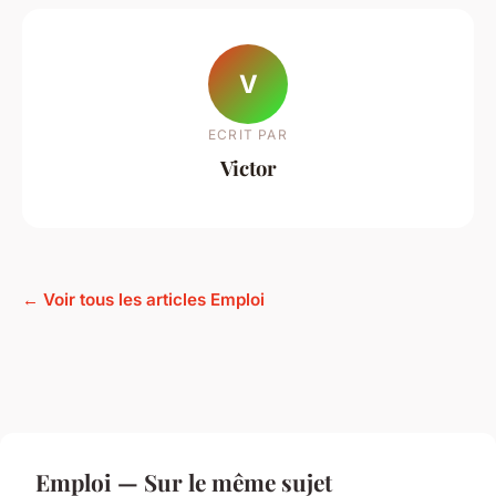
V
ECRIT PAR
Victor
← Voir tous les articles Emploi
Emploi — Sur le même sujet