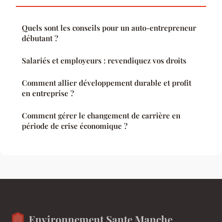
Quels sont les conseils pour un auto-entrepreneur
débutant ?
Salariés et employeurs : revendiquez vos droits
Comment allier développement durable et profit
en entreprise ?
Comment gérer le changement de carrière en
période de crise économique ?
Environnement Sante Manche