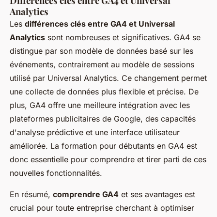
Différences clés entre GA4 et Universal
Analytics
Les
différences clés entre GA4 et Universal
Analytics
sont nombreuses et significatives. GA4 se
distingue par son modèle de données basé sur les
événements, contrairement au modèle de sessions
utilisé par Universal Analytics. Ce changement permet
une collecte de données plus flexible et précise. De
plus, GA4 offre une meilleure intégration avec les
plateformes publicitaires de Google, des capacités
d'analyse prédictive et une interface utilisateur
améliorée. La formation pour débutants en GA4 est
donc essentielle pour comprendre et tirer parti de ces
nouvelles fonctionnalités.
En résumé,
comprendre GA4
et ses avantages est
crucial pour toute entreprise cherchant à optimiser