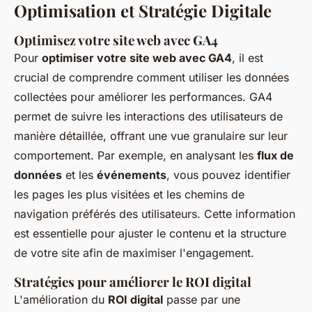
Optimisation et Stratégie Digitale
Optimisez votre site web avec GA4
Pour
optimiser votre site web avec GA4
, il est
crucial de comprendre comment utiliser les données
collectées pour améliorer les performances. GA4
permet de suivre les interactions des utilisateurs de
manière détaillée, offrant une vue granulaire sur leur
comportement. Par exemple, en analysant les
flux de
données
et les
événements
, vous pouvez identifier
les pages les plus visitées et les chemins de
navigation préférés des utilisateurs. Cette information
est essentielle pour ajuster le contenu et la structure
de votre site afin de maximiser l'engagement.
Stratégies pour améliorer le ROI digital
L'amélioration du
ROI digital
passe par une