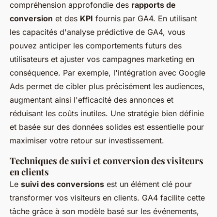
compréhension approfondie des
rapports de
conversion
et des
KPI
fournis par GA4. En utilisant
les capacités d'analyse prédictive de GA4, vous
pouvez anticiper les comportements futurs des
utilisateurs et ajuster vos campagnes marketing en
conséquence. Par exemple, l'intégration avec Google
Ads permet de cibler plus précisément les audiences,
augmentant ainsi l'efficacité des annonces et
réduisant les coûts inutiles. Une stratégie bien définie
et basée sur des données solides est essentielle pour
maximiser votre retour sur investissement.
Techniques de suivi et conversion des visiteurs
en clients
Le
suivi des conversions
est un élément clé pour
transformer vos visiteurs en clients. GA4 facilite cette
tâche grâce à son modèle basé sur les événements,