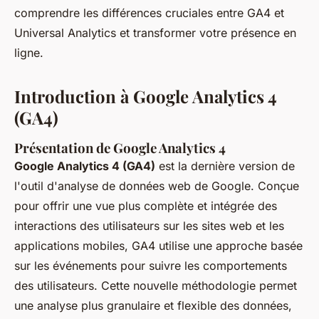
comprendre les différences cruciales entre GA4 et
Universal Analytics et transformer votre présence en
ligne.
Introduction à Google Analytics 4
(GA4)
Présentation de Google Analytics 4
Google Analytics 4 (GA4)
est la dernière version de
l'outil d'analyse de données web de Google. Conçue
pour offrir une vue plus complète et intégrée des
interactions des utilisateurs sur les sites web et les
applications mobiles, GA4 utilise une approche basée
sur les événements pour suivre les comportements
des utilisateurs. Cette nouvelle méthodologie permet
une analyse plus granulaire et flexible des données,