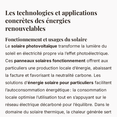
Les technologies et applications
concrètes des énergies
renouvelables
Fonctionnement et usages du solaire
Le
solaire photovoltaïque
transforme la lumière du
soleil en électricité propre via l’effet photoélectrique.
Ces
panneaux solaires fonctionnement
offrent aux
particuliers une production locale d’énergie, abaissant
la facture et favorisant la neutralité carbone. Les
solutions d’
énergie solaire pour particuliers
facilitent
l’autoconsommation énergétique : la consommation
locale optimise l’utilisation tout en s’appuyant sur le
réseau électrique décarboné pour l’équilibre. Dans le
domaine du solaire thermique, la chaleur générée sert