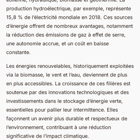
production hydroélectrique, par exemple, représente
15,8 % de l’électricité mondiale en 2018. Ces sources
d’énergie offrent de nombreux avantages, notamment
la réduction des émissions de gaz à effet de serre,
une autonomie accrue, et un coût en baisse
constante.
Les énergies renouvelables, historiquement exploitées
via la biomasse, le vent et l’eau, deviennent de plus
en plus accessibles. La croissance de ces filières est
soutenue par des innovations technologiques et des
investissements dans le stockage d’énergie verte,
essentielles pour pallier leur intermittence. Elles
façonnent un avenir plus durable et respectueux de
l’environnement, contribuant à une réduction
significative de l’impact climatique.