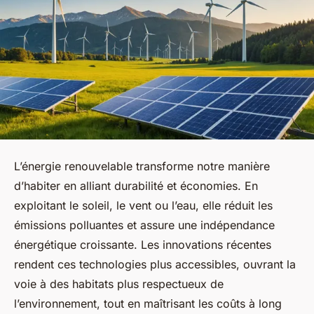
L’énergie renouvelable transforme notre manière
d’habiter en alliant durabilité et économies. En
exploitant le soleil, le vent ou l’eau, elle réduit les
émissions polluantes et assure une indépendance
énergétique croissante. Les innovations récentes
rendent ces technologies plus accessibles, ouvrant la
voie à des habitats plus respectueux de
l’environnement, tout en maîtrisant les coûts à long