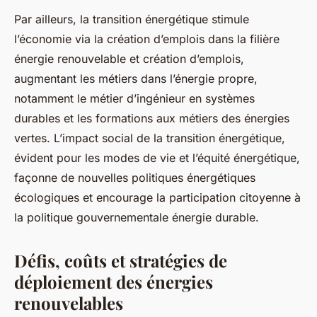
Par ailleurs, la transition énergétique stimule
l’économie via la création d’emplois dans la filière
énergie renouvelable et création d’emplois,
augmentant les métiers dans l’énergie propre,
notamment le métier d’ingénieur en systèmes
durables et les formations aux métiers des énergies
vertes. L’impact social de la transition énergétique,
évident pour les modes de vie et l’équité énergétique,
façonne de nouvelles politiques énergétiques
écologiques et encourage la participation citoyenne à
la politique gouvernementale énergie durable.
Défis, coûts et stratégies de
déploiement des énergies
renouvelables