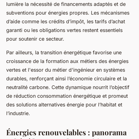
lumière la nécessité de financements adaptés et de
subventions pour énergies propres. Les mécanismes
d’aide comme les crédits d’impôt, les tarifs d’achat
garanti ou les obligations vertes restent essentiels
pour soutenir ce secteur.
Par ailleurs, la transition énergétique favorise une
croissance de la formation aux métiers des énergies
vertes et l'essor du métier d'ingénieur en systèmes
durables, renforçant ainsi l’économie circulaire et la
neutralité carbone. Cette dynamique nourrit l’objectif
de réduction consommation énergétique et promeut
des solutions alternatives énergie pour l’habitat et
l’industrie.
Énergies renouvelables : panorama