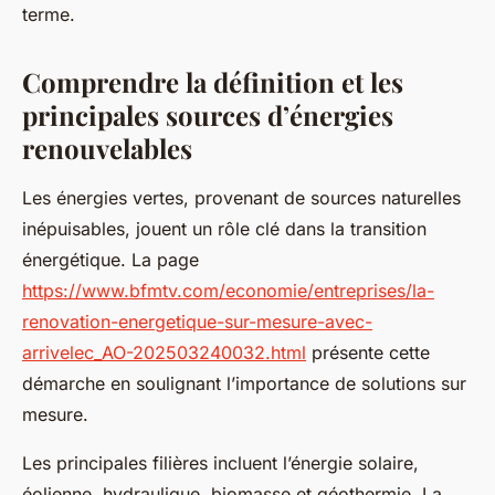
terme.
Comprendre la définition et les
principales sources d’énergies
renouvelables
Les énergies vertes, provenant de sources naturelles
inépuisables, jouent un rôle clé dans la transition
énergétique. La page
https://www.bfmtv.com/economie/entreprises/la-
renovation-energetique-sur-mesure-avec-
arrivelec_AO-202503240032.html
présente cette
démarche en soulignant l’importance de solutions sur
mesure.
Les principales filières incluent l’énergie solaire,
éolienne, hydraulique, biomasse et géothermie. La