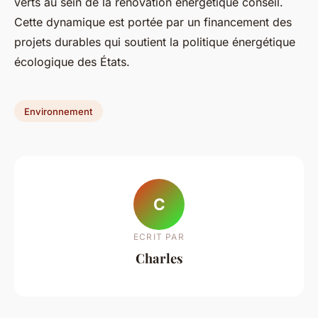
verts au sein de la rénovation énergétique conseil.
Cette dynamique est portée par un financement des
projets durables qui soutient la politique énergétique
écologique des États.
Environnement
C
ECRIT PAR
Charles