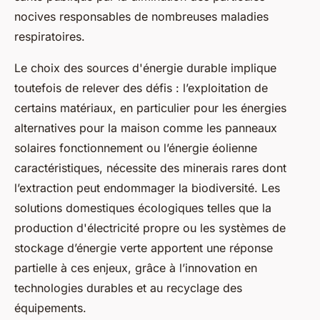
nocives responsables de nombreuses maladies
respiratoires.
Le choix des sources d'énergie durable implique
toutefois de relever des défis : l’exploitation de
certains matériaux, en particulier pour les énergies
alternatives pour la maison comme les panneaux
solaires fonctionnement ou l’énergie éolienne
caractéristiques, nécessite des minerais rares dont
l’extraction peut endommager la biodiversité. Les
solutions domestiques écologiques telles que la
production d'électricité propre ou les systèmes de
stockage d’énergie verte apportent une réponse
partielle à ces enjeux, grâce à l’innovation en
technologies durables et au recyclage des
équipements.