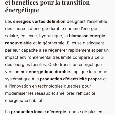
et bénéfices pour la transition
énergétique
Les
énergies vertes définition
désignent l’ensemble
des sources d'énergie durable comme l’énergie
solaire, éolienne, hydraulique, la
biomasse énergie
renouvelable
et la géothermie. Elles se distinguent
par leur capacité à se régénérer rapidement et par un
impact environnemental très limité comparé à celui
des énergies fossiles. Cette transition énergétique
vers un
mix énergétique durable
implique le recours
systématique à la
production d’électricité propre
et
à l’innovation en technologies durables pour
moderniser les réseaux et améliorer l’efficacité
énergétique habitat.
La
production locale d’énergie
repose de plus en