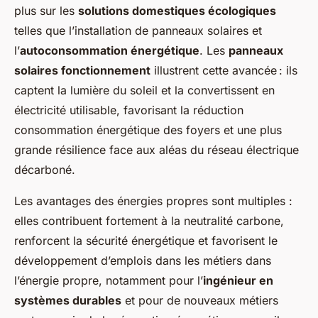
plus sur les
solutions domestiques écologiques
telles que l’installation de panneaux solaires et
l’
autoconsommation énergétique
. Les
panneaux
solaires fonctionnement
illustrent cette avancée : ils
captent la lumière du soleil et la convertissent en
électricité utilisable, favorisant la réduction
consommation énergétique des foyers et une plus
grande résilience face aux aléas du réseau électrique
décarboné.
Les avantages des énergies propres sont multiples :
elles contribuent fortement à la neutralité carbone,
renforcent la sécurité énergétique et favorisent le
développement d’emplois dans les métiers dans
l’énergie propre, notamment pour l’
ingénieur en
systèmes durables
et pour de nouveaux métiers