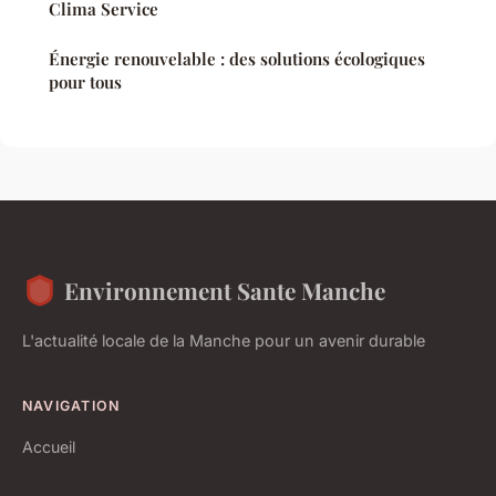
Clima Service
Énergie renouvelable : des solutions écologiques
pour tous
Environnement Sante Manche
L'actualité locale de la Manche pour un avenir durable
NAVIGATION
Accueil