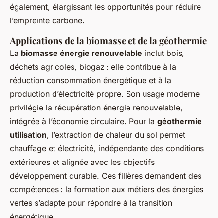
également, élargissant les opportunités pour réduire
l’empreinte carbone.
Applications de la biomasse et de la géothermie
La
biomasse énergie renouvelable
inclut bois,
déchets agricoles, biogaz : elle contribue à la
réduction consommation énergétique et à la
production d’électricité propre. Son usage moderne
privilégie la récupération énergie renouvelable,
intégrée à l’économie circulaire. Pour la
géothermie
utilisation
, l’extraction de chaleur du sol permet
chauffage et électricité, indépendante des conditions
extérieures et alignée avec les objectifs
développement durable. Ces filières demandent des
compétences : la formation aux métiers des énergies
vertes s’adapte pour répondre à la transition
énergétique.