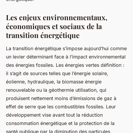
Les enjeux environnementaux,
économiques et sociaux de la
transition énergétique
La transition énergétique s’impose aujourd’hui comme
un levier déterminant face à l’impact environnemental
des énergies fossiles. Les énergies vertes définition :
il s’agit de sources telles que l’énergie solaire,
éolienne, hydraulique, la biomasse énergie
renouvelable ou la géothermie utilisation, qui
produisent nettement moins d’émissions de gaz à
effet de serre que les combustibles fossiles. Leur
développement vise avant tout la réduction
consommation énergétique et la protection de la
santé publique par la diminution des particules