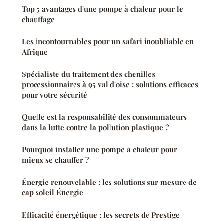
Top 5 avantages d'une pompe à chaleur pour le
chauffage
Les incontournables pour un safari inoubliable en
Afrique
Spécialiste du traitement des chenilles
processionnaires à 95 val d'oise : solutions efficaces
pour votre sécurité
Quelle est la responsabilité des consommateurs
dans la lutte contre la pollution plastique ?
Pourquoi installer une pompe à chaleur pour
mieux se chauffer ?
Énergie renouvelable : les solutions sur mesure de
cap soleil Énergie
Efficacité énergétique : les secrets de Prestige