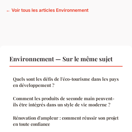
← Voir tous les articles Environnement
Environnement — Sur le même sujet
Quels sont les défis de l'éco-tourisme dans les pays
en développement ?
Comment les produits de seconde main peuvent-
ils être intégrés dans un style de vie moderne ?
Rénovation d'ampleur : comment réussir son projet
en toute confiance