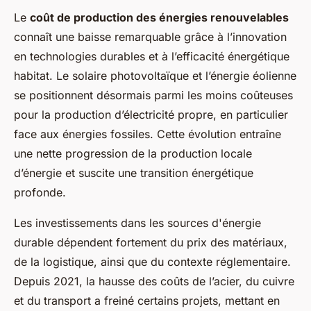
Le
coût de production des énergies renouvelables
connaît une baisse remarquable grâce à l’innovation
en technologies durables et à l’efficacité énergétique
habitat. Le solaire photovoltaïque et l’énergie éolienne
se positionnent désormais parmi les moins coûteuses
pour la production d’électricité propre, en particulier
face aux énergies fossiles. Cette évolution entraîne
une nette progression de la production locale
d’énergie et suscite une transition énergétique
profonde.
Les investissements dans les sources d'énergie
durable dépendent fortement du prix des matériaux,
de la logistique, ainsi que du contexte réglementaire.
Depuis 2021, la hausse des coûts de l’acier, du cuivre
et du transport a freiné certains projets, mettant en