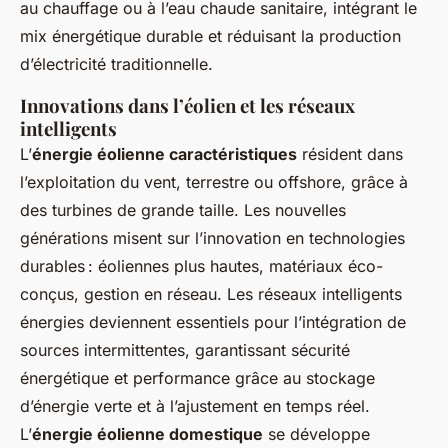
au chauffage ou à l’eau chaude sanitaire, intégrant le
mix énergétique durable et réduisant la production
d’électricité traditionnelle.
Innovations dans l’éolien et les réseaux
intelligents
L’
énergie éolienne caractéristiques
résident dans
l’exploitation du vent, terrestre ou offshore, grâce à
des turbines de grande taille. Les nouvelles
générations misent sur l’innovation en technologies
durables : éoliennes plus hautes, matériaux éco-
conçus, gestion en réseau. Les réseaux intelligents
énergies deviennent essentiels pour l’intégration de
sources intermittentes, garantissant sécurité
énergétique et performance grâce au stockage
d’énergie verte et à l’ajustement en temps réel.
L’
énergie éolienne domestique
se développe